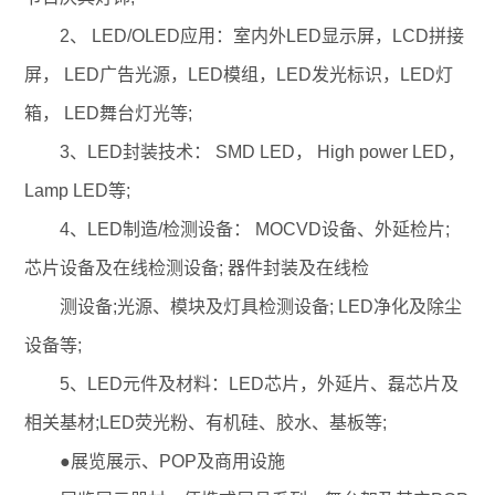
2、 LED/OLED应用：室内外LED显示屏，LCD拼接
屏， LED广告光源，LED模组，LED发光标识，LED灯
箱， LED舞台灯光等;
3、LED封装技术： SMD LED， High power LED，
Lamp LED等;
4、LED制造/检测设备： MOCVD设备、外延检片;
芯片设备及在线检测设备; 器件封装及在线检
测设备;光源、模块及灯具检测设备; LED净化及除尘
设备等;
5、LED元件及材料：LED芯片，外延片、磊芯片及
相关基材;LED荧光粉、有机硅、胶水、基板等;
●展览展示、POP及商用设施