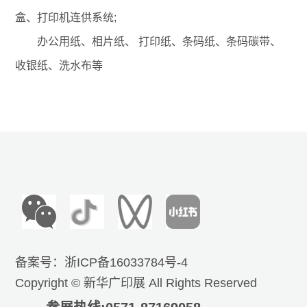
盒、打印机连供系统;
办公用纸、相片纸、 打印纸、条码纸、条码碳带、
收银纸、洗水布等
备案号：
浙ICP备16033784号-4
Copyright © 新华广印展 All Rights Reserved