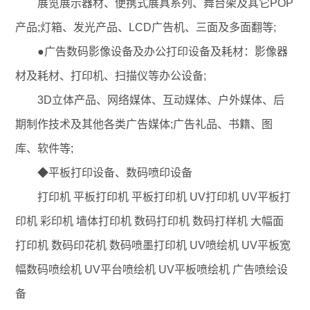
展览展示器材、便携式展具系列、舞台架及其它POP
产品;灯箱、发光产品、LCD广告机、三面及多面翻等;
●广告数码影像设备及办公打印设备及耗材：影像器
材及耗材、打印机、扫描仪等办公设备;
3D立体产品、网络媒体、互动媒体、户外媒体、后
期制作技术及其他各类广告媒体;广告礼品、书籍、图
库、软件等;
◆平板打印设备、数码喷印设备
打印机 平板打印机 平板打印机 UV打印机 UV平板打
印机 彩印机 墙体打印机 数码打印机 数码打样机 大幅面
打印机 数码印花机 数码喷墨打印机 UV喷绘机 UV平板宽
幅数码喷绘机 UV平台喷绘机 UV平板喷绘机 广告喷绘设
备